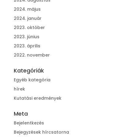
2024. május
2024. január
2023. október
2023. június
2023. április
2022. november
Kategóriák
Egyéb kategória
hírek
Kutatási eredmények
Meta
Bejelentkezés
Bejegyzések hírcsatorna