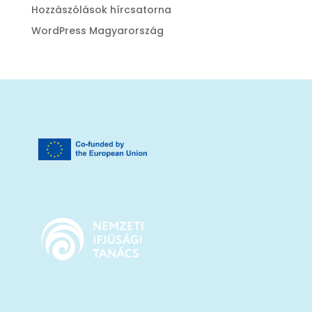
Hozzászólások hírcsatorna
WordPress Magyarország