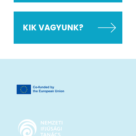
KIK VAGYUNK?