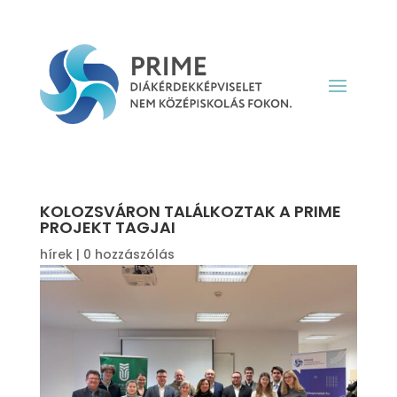
KOLOZSVÁRON TALÁLKOZTAK A PRIME
PROJEKT TAGJAI
hírek
|
0 hozzászólás